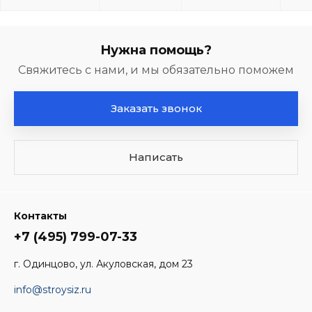
Нужна помощь?
Свяжитесь с нами, и мы обязательно поможем
Заказать звонок
Написать
Контакты
+7 (495) 799-07-33
г. Одинцово, ул. Акуловская, дом 23
info@stroysiz.ru