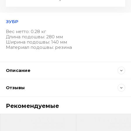
ЗУБР
Вес нетто: 0.28 кг
Длина подошвы: 280 мм
Ширина подошвы: 140 мм
Материал подошвы: резина
Описание
Отзывы
Рекомендуемые