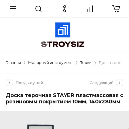
Главная
Малярный инструмент
Терки
Доска терочна
Предыдущий
Следующий
Доска терочная STAYER пластмассовая с
резиновым покрытием 10мм, 140х280мм