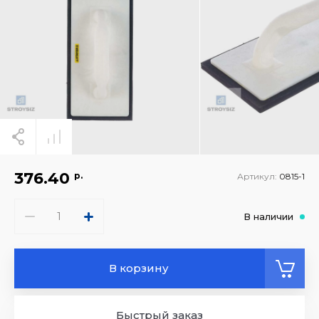
376.40
р.
Артикул:
0815-1
В наличии
В корзину
Быстрый заказ